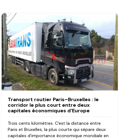
Transport routier Paris–Bruxelles : le
corridor le plus court entre deux
capitales économiques d'Europe
Trois cents kilomètres. C'est la distance entre
Paris et Bruxelles, la plus courte qui sépare deux
capitales d'importance économique mondiale en