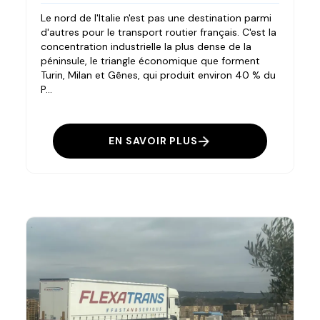
Le nord de l'Italie n'est pas une destination parmi
d'autres pour le transport routier français. C'est la
concentration industrielle la plus dense de la
péninsule, le triangle économique que forment
Turin, Milan et Gênes, qui produit environ 40 % du
P...
EN SAVOIR PLUS