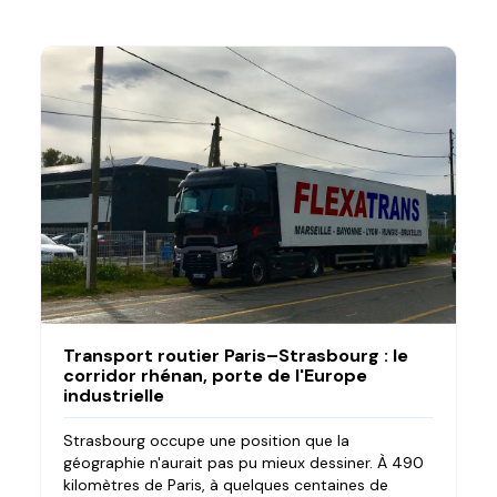
Transport routier Paris–Strasbourg : le
corridor rhénan, porte de l'Europe
industrielle
Strasbourg occupe une position que la
géographie n'aurait pas pu mieux dessiner. À 490
kilomètres de Paris, à quelques centaines de