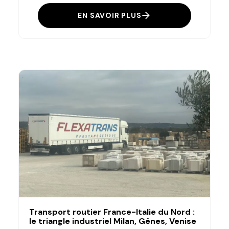
EN SAVOIR PLUS
Transport routier France-Italie du Nord :
le triangle industriel Milan, Gênes, Venise