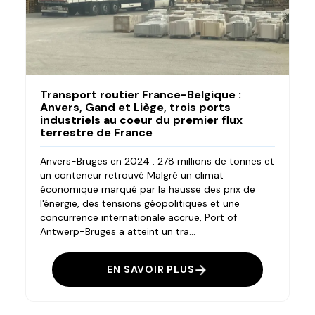
Transport routier France-Belgique :
Anvers, Gand et Liège, trois ports
industriels au coeur du premier flux
terrestre de France
Anvers-Bruges en 2024 : 278 millions de tonnes et
un conteneur retrouvé Malgré un climat
économique marqué par la hausse des prix de
l'énergie, des tensions géopolitiques et une
concurrence internationale accrue, Port of
Antwerp-Bruges a atteint un tra...
EN SAVOIR PLUS