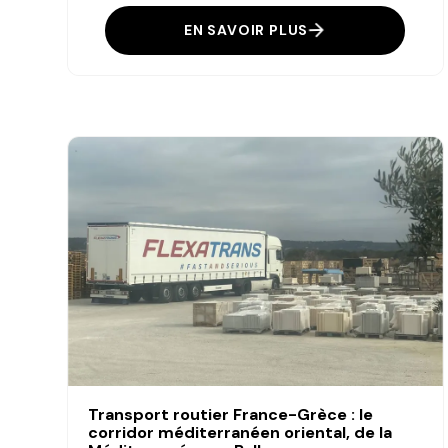
EN SAVOIR PLUS
Transport routier France-Grèce : le
corridor méditerranéen oriental, de la