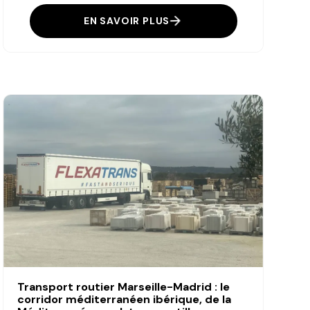
EN SAVOIR PLUS
Transport routier Marseille-Madrid : le
corridor méditerranéen ibérique, de la