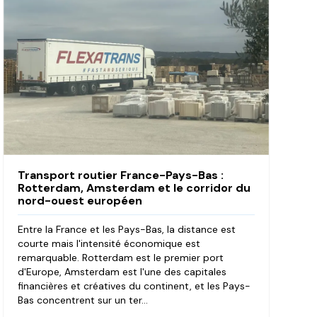
Transport routier France-Pays-Bas :
Rotterdam, Amsterdam et le corridor du
nord-ouest européen
Entre la France et les Pays-Bas, la distance est
courte mais l'intensité économique est
remarquable. Rotterdam est le premier port
d'Europe, Amsterdam est l'une des capitales
financières et créatives du continent, et les Pays-
Bas concentrent sur un ter...