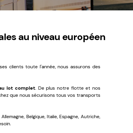
ales au niveau européen
ses clients toute l'année, nous assurons des
 au lot complet
. De plus notre flotte et nos
chez que nous sécurisons tous vos transports
llemagne, Belgique, Italie, Espagne, Autriche,
soin.