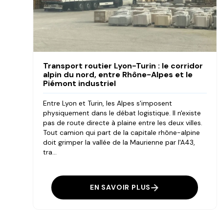
Transport routier Lyon-Turin : le corridor
alpin du nord, entre Rhône-Alpes et le
Piémont industriel
Entre Lyon et Turin, les Alpes s'imposent
physiquement dans le débat logistique. Il n'existe
pas de route directe à plaine entre les deux villes.
Tout camion qui part de la capitale rhône-alpine
doit grimper la vallée de la Maurienne par l'A43,
tra...
EN SAVOIR PLUS