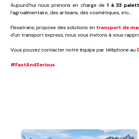
Aujourd'hui nous prenons en charge de
1 à 33 palet
l'agroalimentaire, des artisans, des cosmétiques, etc...
Flexatrans, propose des solutions en
transport de ma
d'un transport express, nous vous invitons à vous rappr
Vous pouvez contacter notre équipe par téléphone au
#FastAndSerious