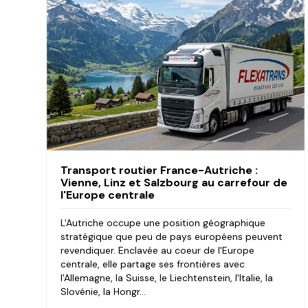
Transport routier France-Autriche :
Vienne, Linz et Salzbourg au carrefour de
l'Europe centrale
L'Autriche occupe une position géographique
stratégique que peu de pays européens peuvent
revendiquer. Enclavée au coeur de l'Europe
centrale, elle partage ses frontières avec
l'Allemagne, la Suisse, le Liechtenstein, l'Italie, la
Slovénie, la Hongr...