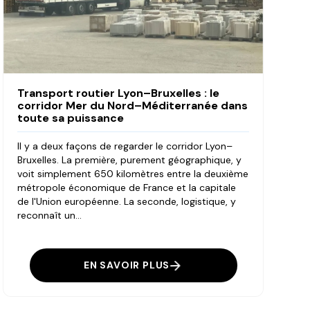
Transport routier Lyon–Bruxelles : le
corridor Mer du Nord–Méditerranée dans
toute sa puissance
Il y a deux façons de regarder le corridor Lyon–
Bruxelles. La première, purement géographique, y
voit simplement 650 kilomètres entre la deuxième
métropole économique de France et la capitale
de l'Union européenne. La seconde, logistique, y
reconnaît un...
EN SAVOIR PLUS