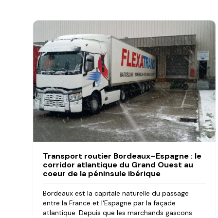
Transport routier Bordeaux–Espagne : le
corridor atlantique du Grand Ouest au
coeur de la péninsule ibérique
Bordeaux est la capitale naturelle du passage
entre la France et l'Espagne par la façade
atlantique. Depuis que les marchands gascons