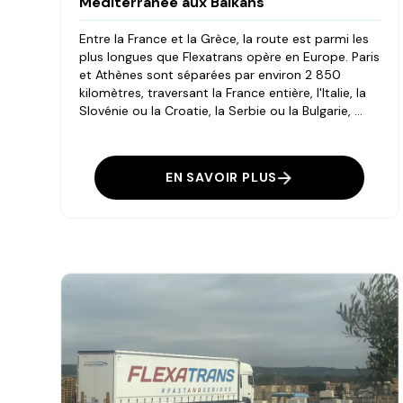
Méditerranée aux Balkans
Entre la France et la Grèce, la route est parmi les
plus longues que Flexatrans opère en Europe. Paris
et Athènes sont séparées par environ 2 850
kilomètres, traversant la France entière, l'Italie, la
Slovénie ou la Croatie, la Serbie ou la Bulgarie, ...
EN SAVOIR PLUS