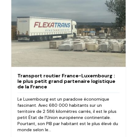
Transport routier France-Luxembourg :
le plus petit grand partenaire logistique
de la France
Le Luxembourg est un paradoxe économique
fascinant. Avec 680 000 habitants sur un
territoire de 2 586 kilomètres carrés, il est le plus
petit État de l'Union européenne continentale.
Pourtant, son PIB par habitant est le plus élevé du
monde selon le...