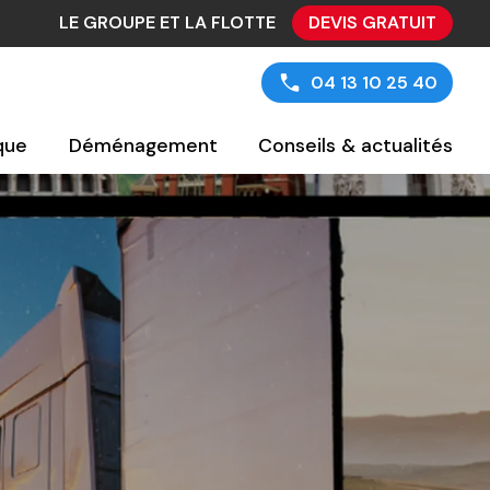
LE GROUPE ET LA FLOTTE
DEVIS GRATUIT
04 13 10 25 40
ique
Déménagement
Conseils & actualités