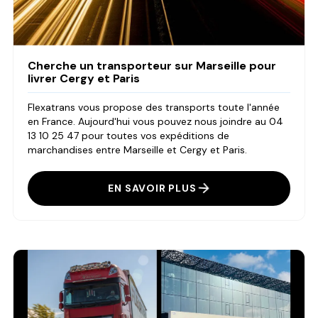
Cherche un transporteur sur Marseille pour
livrer Cergy et Paris
Flexatrans vous propose des transports toute l'année
en France. Aujourd'hui vous pouvez nous joindre au 04
13 10 25 47 pour toutes vos expéditions de
marchandises entre Marseille et Cergy et Paris.
EN SAVOIR PLUS