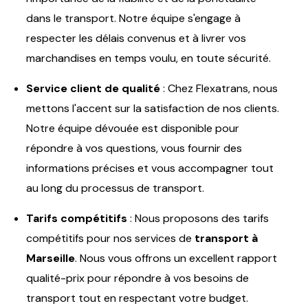
dans le transport. Notre équipe s'engage à
respecter les délais convenus et à livrer vos
marchandises en temps voulu, en toute sécurité.
Service client de qualité
: Chez Flexatrans, nous
mettons l'accent sur la satisfaction de nos clients.
Notre équipe dévouée est disponible pour
répondre à vos questions, vous fournir des
informations précises et vous accompagner tout
au long du processus de transport.
Tarifs compétitifs
: Nous proposons des tarifs
compétitifs pour nos services de
transport à
Marseille
. Nous vous offrons un excellent rapport
qualité-prix pour répondre à vos besoins de
transport tout en respectant votre budget.