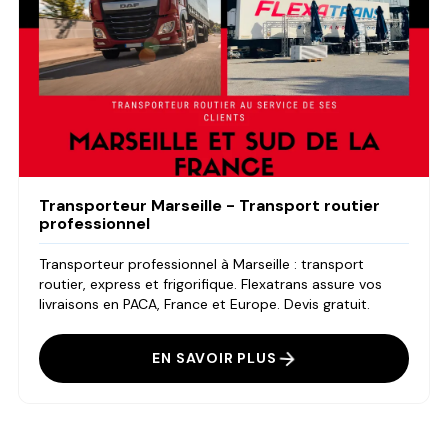
Transporteur Marseille - Transport routier
professionnel
Transporteur professionnel à Marseille : transport
routier, express et frigorifique. Flexatrans assure vos
livraisons en PACA, France et Europe. Devis gratuit.
EN SAVOIR PLUS