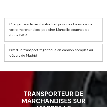
Charger rapidement votre fret pour des livraisons de
votre marchandises pas cher Marseille bouches de
rhone PACA
Prix d'un transport frigorifique en camion complet au
départ de Madrid
TRANSPORTEUR DE
MARCHANDISES SUR