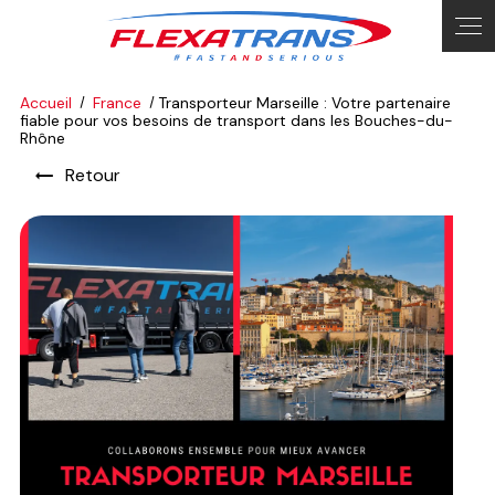
Panneau de gestion des cookies
Accueil
France
Transporteur Marseille : Votre partenaire
fiable pour vos besoins de transport dans les Bouches-du-
Rhône
Retour