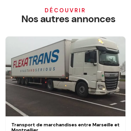
DÉCOUVRIR
Nos autres annonces
Transport de marchandises entre Marseille et
Montpellier