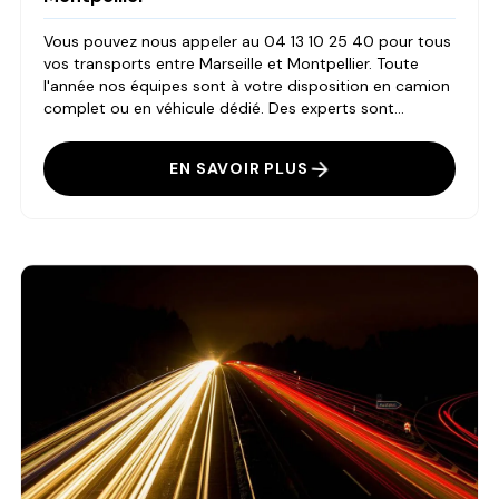
Vous pouvez nous appeler au 04 13 10 25 40 pour tous
vos transports entre Marseille et Montpellier. Toute
l'année nos équipes sont à votre disposition en camion
complet ou en véhicule dédié. Des experts sont...
EN SAVOIR PLUS