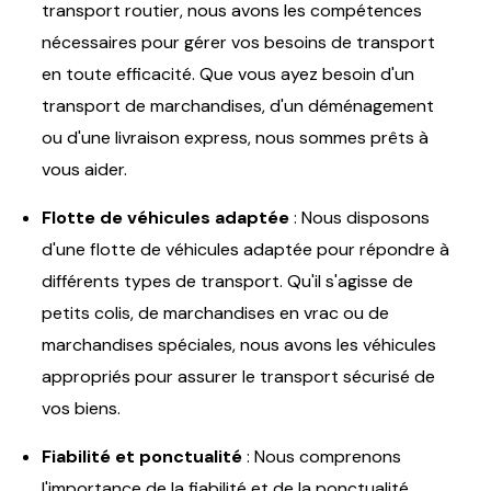
transport routier, nous avons les compétences
nécessaires pour gérer vos besoins de transport
en toute efficacité. Que vous ayez besoin d'un
transport de marchandises, d'un déménagement
ou d'une livraison express, nous sommes prêts à
vous aider.
Flotte de véhicules adaptée
: Nous disposons
d'une flotte de véhicules adaptée pour répondre à
différents types de transport. Qu'il s'agisse de
petits colis, de marchandises en vrac ou de
marchandises spéciales, nous avons les véhicules
appropriés pour assurer le transport sécurisé de
vos biens.
Fiabilité et ponctualité
: Nous comprenons
l'importance de la fiabilité et de la ponctualité