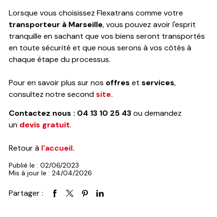
Lorsque vous choisissez Flexatrans comme votre
transporteur à Marseille
, vous pouvez avoir l'esprit
tranquille en sachant que vos biens seront transportés
en toute sécurité et que nous serons à vos côtés à
chaque étape du processus.
Pour en savoir plus sur nos
offres
et
services
,
consultez notre second
site.
Contactez nous : 04 13 10 25 43
ou demandez
un
devis gratuit
.
Retour à
l'accueil.
Publié le : 02/06/2023
Mis à jour le : 24/04/2026
Partager :