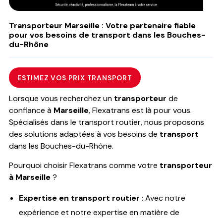
Transporteur Marseille : Votre partenaire fiable
pour vos besoins de transport dans les Bouches-
du-Rhône
ESTIMEZ VOS PRIX TRANSPORT
Lorsque vous recherchez un
transporteur
de
confiance à
Marseille
, Flexatrans est là pour vous.
Spécialisés dans le transport routier, nous proposons
des solutions adaptées à vos besoins de
transport
dans les Bouches-du-Rhône.
Pourquoi choisir Flexatrans comme votre
transporteur
à Marseille
?
Expertise en transport routier
: Avec notre
expérience et notre expertise en matière de