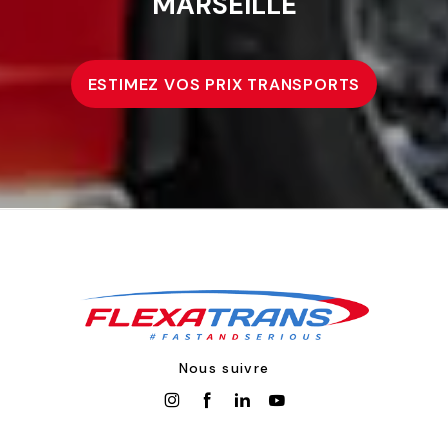
MARSEILLE
ESTIMEZ VOS PRIX TRANSPORTS
Nous suivre