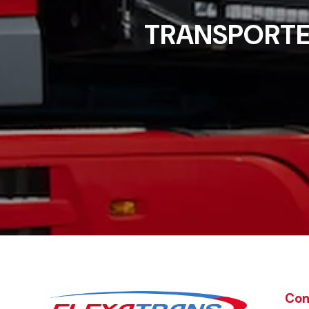
TRANSPORTE
Con