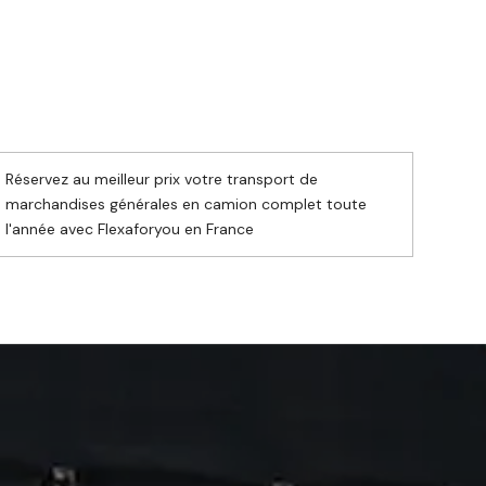
Réservez au meilleur prix votre transport de
marchandises générales en camion complet toute
l'année avec Flexaforyou en France