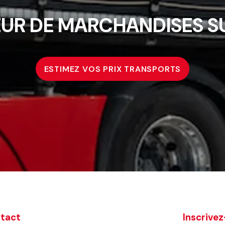
UR DE MARCHANDISES SU
ESTIMEZ VOS PRIX TRANSPORTS
tact
Inscrivez