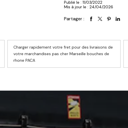
Publié le : 11/03/2022
Mis à jour le : 24/04/2026
Partager :
Charger rapidement votre fret pour des livraisons de
votre marchandises pas cher Marseille bouches de
rhone PACA