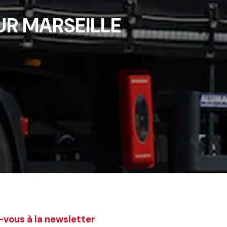
R MARSEILLE
-vous à la newsletter