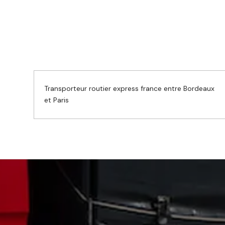
Transporteur routier express france entre Bordeaux
et Paris