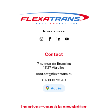
Nous suivre
Contact
7 avenue de Bruxelles
13127 Vitrolles
contact@flexatrans.eu
04 13 10 25 40
Accès
Inscrivez-vous à la newsletter