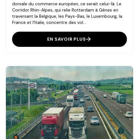
dorsale du commerce européen, ce serait celui-là. Le
Corridor Rhin-Alpes, qui relie Rotterdam à Gênes en
traversant la Belgique, les Pays-Bas, le Luxembourg, la
France et l'Italie, concentre des vol...
EN SAVOIR PLUS