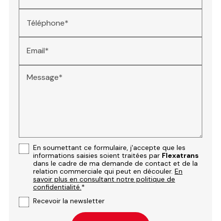
Téléphone*
Email*
Message*
En soumettant ce formulaire, j'accepte que les
informations saisies soient traitées par
Flexatrans
dans le cadre de ma demande de contact et de la
relation commerciale qui peut en découler.
En
savoir plus en consultant notre politique de
confidentialité.
*
Recevoir la newsletter