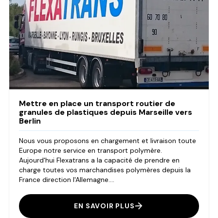
Mettre en place un transport routier de
granules de plastiques depuis Marseille vers
Berlin
Nous vous proposons en chargement et livraison toute
Europe notre service en transport polymère.
Aujourd'hui Flexatrans a la capacité de prendre en
charge toutes vos marchandises polymères depuis la
France direction l'Allemagne....
EN SAVOIR PLUS