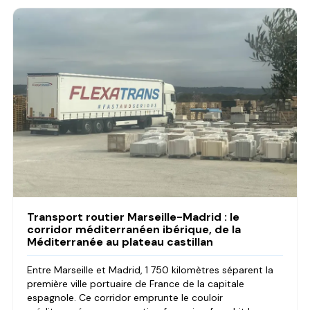
Transport routier Marseille-Madrid : le
corridor méditerranéen ibérique, de la
Méditerranée au plateau castillan
Entre Marseille et Madrid, 1 750 kilomètres séparent la
première ville portuaire de France de la capitale
espagnole. Ce corridor emprunte le couloir