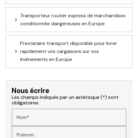
Transporteur routier express de marchandises
conditionnée dangereuses en Europe
Prestataire transport disponible pour livrer
rapidement vos cargaisons sur vos
événements en Europe
Nous écrire
Les champs indiqués par un astérisque (*) sont
obligatoires
Nom*
Prénom