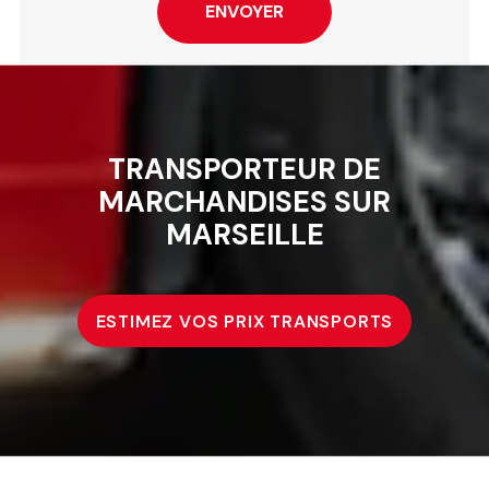
TRANSPORTEUR DE
MARCHANDISES SUR
MARSEILLE
ESTIMEZ VOS PRIX TRANSPORTS