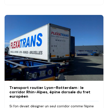
Transport routier Lyon–Rotterdam : le
corridor Rhin-Alpes, épine dorsale du fret
européen
Si l'on devait désigner un seul corridor comme l'épine