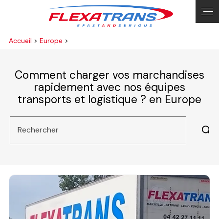
Panneau de gestion des cookies
Accueil
>
Europe
>
Comment charger vos marchandises
rapidement avec nos équipes
transports et logistique ? en Europe
Rechercher