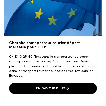
Cherche transporteur routier départ
Marseille pour Turin
04 13 10 25 40 Flexatrans le transporteur européen
s'occupe de toutes vos expéditions en Italie. Depuis
plus de 10 ans nous mettons à profit notre expérience
dans le transport routier pour toutes vos livraisons en
Europe....
EN SAVOIR PLUS