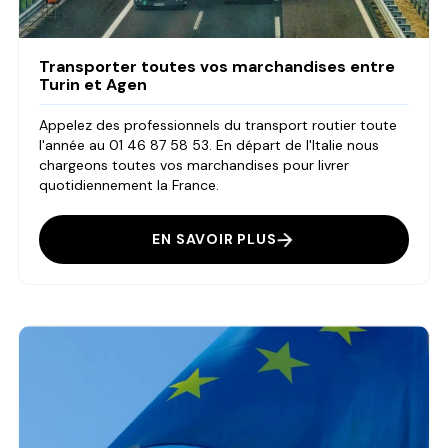
Transporter toutes vos marchandises entre
Turin et Agen
Appelez des professionnels du transport routier toute
l'année au 01 46 87 58 53. En départ de l'Italie nous
chargeons toutes vos marchandises pour livrer
quotidiennement la France.
EN SAVOIR PLUS