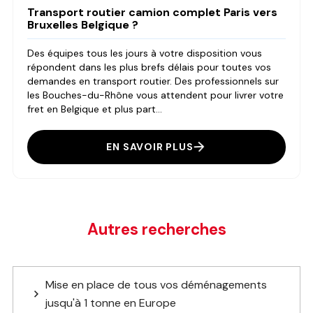
Transport routier camion complet Paris vers
Bruxelles Belgique ?
Des équipes tous les jours à votre disposition vous
répondent dans les plus brefs délais pour toutes vos
demandes en transport routier. Des professionnels sur
les Bouches-du-Rhône vous attendent pour livrer votre
fret en Belgique et plus part...
EN SAVOIR PLUS
Autres recherches
Mise en place de tous vos déménagements
jusqu'à 1 tonne en Europe