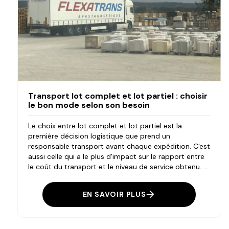
Transport lot complet et lot partiel : choisir
le bon mode selon son besoin
Le choix entre lot complet et lot partiel est la
première décision logistique que prend un
responsable transport avant chaque expédition. C'est
aussi celle qui a le plus d'impact sur le rapport entre
le coût du transport et le niveau de service obtenu. ...
EN SAVOIR PLUS