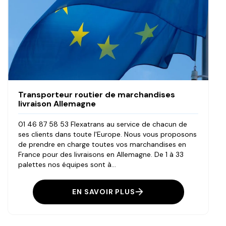
Transporteur routier de marchandises
livraison Allemagne
01 46 87 58 53 Flexatrans au service de chacun de
ses clients dans toute l'Europe. Nous vous proposons
de prendre en charge toutes vos marchandises en
France pour des livraisons en Allemagne. De 1 à 33
palettes nos équipes sont à...
EN SAVOIR PLUS