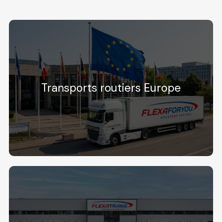
Transports routiers Europe