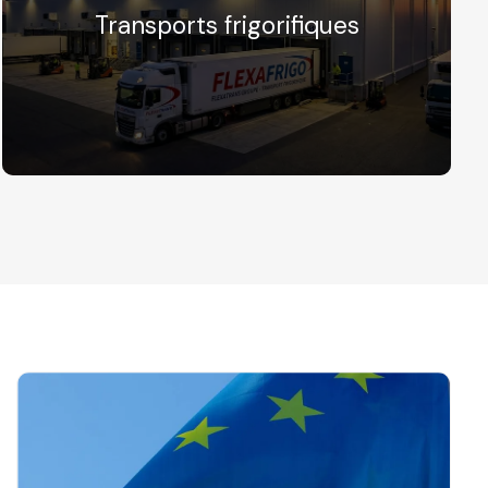
Transports frigorifiques