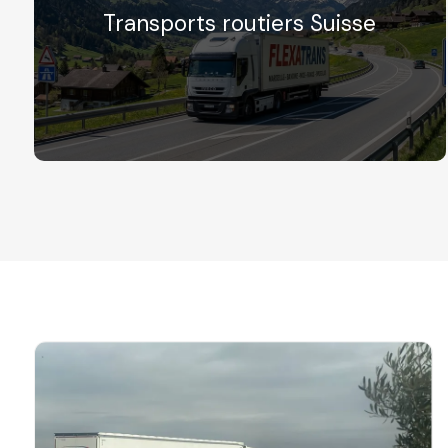
Transports routiers Suisse