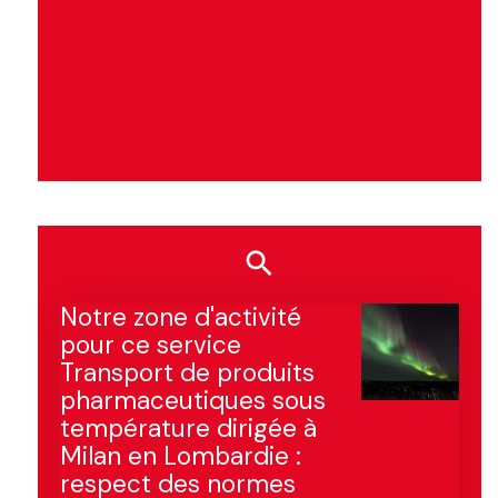
Notre zone d'activité
pour ce service
Transport de produits
pharmaceutiques sous
température dirigée à
Milan en Lombardie :
respect des normes