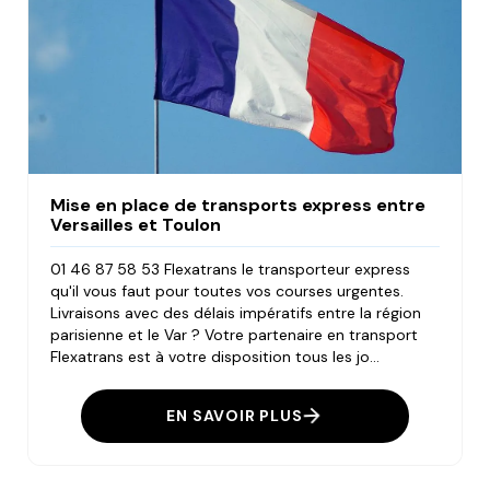
Mise en place de transports express entre
Versailles et Toulon
01 46 87 58 53 Flexatrans le transporteur express
qu'il vous faut pour toutes vos courses urgentes.
Livraisons avec des délais impératifs entre la région
parisienne et le Var ? Votre partenaire en transport
Flexatrans est à votre disposition tous les jo...
EN SAVOIR PLUS