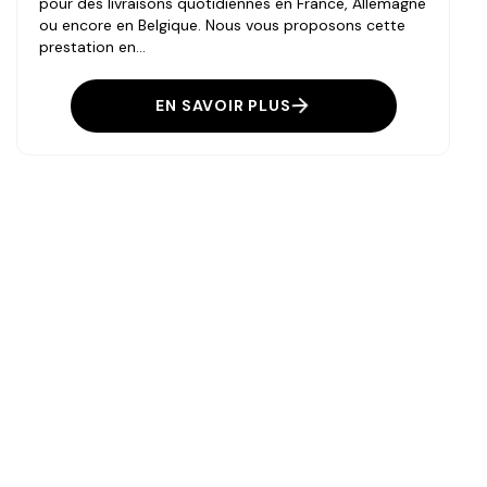
pour des livraisons quotidiennes en France, Allemagne
ou encore en Belgique. Nous vous proposons cette
prestation en...
EN SAVOIR PLUS