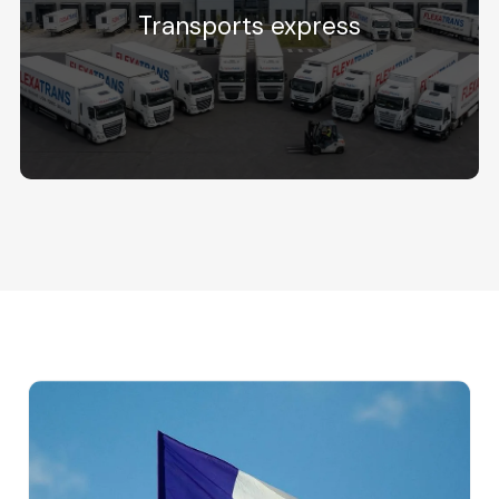
Transports express