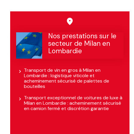
Nos prestations sur le
secteur de Milan en
Lombardie
Transport de vin en gros à Milan en
Lombardie : logistique viticole et
acheminement sécurisé de palettes de
bouteilles
Transport exceptionnel de voitures de luxe à
Milan en Lombardie : acheminement sécurisé
en camion fermé et discrétion garantie