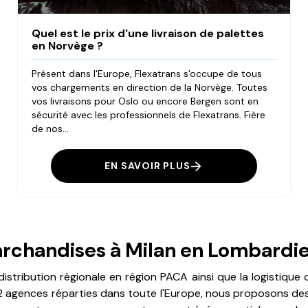
Quel est le prix d'une livraison de palettes
en Norvège ?
Présent dans l'Europe, Flexatrans s'occupe de tous
vos chargements en direction de la Norvège. Toutes
vos livraisons pour Oslo ou encore Bergen sont en
sécurité avec les professionnels de Flexatrans. Fière
de nos...
EN SAVOIR PLUS
marchandises à Milan en Lombardi
distribution régionale en région PACA ainsi que la logistiqu
 12 agences réparties dans toute l'Europe, nous proposons de