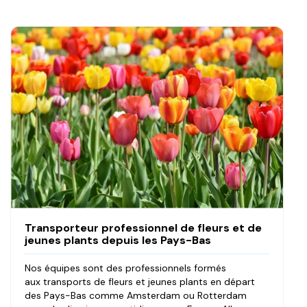
Transporteur professionnel de fleurs et de
jeunes plants depuis les Pays-Bas
Nos équipes sont des professionnels formés
aux transports de fleurs et jeunes plants en départ
des Pays-Bas comme Amsterdam ou Rotterdam