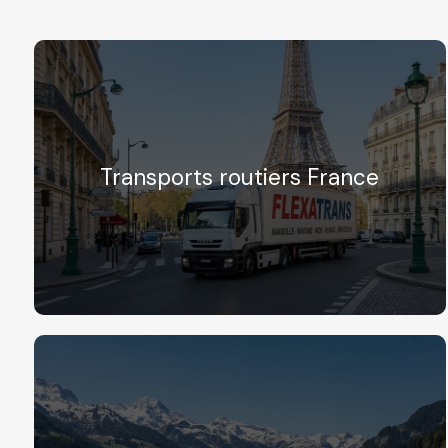
Transports routiers France