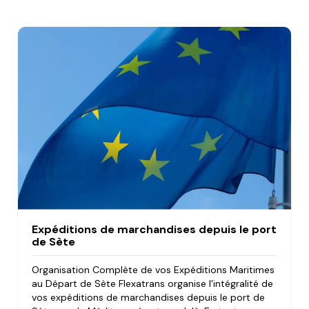
Expéditions de marchandises depuis le port
de Sète
Organisation Complète de vos Expéditions Maritimes
au Départ de Sète Flexatrans organise l'intégralité de
vos expéditions de marchandises depuis le port de