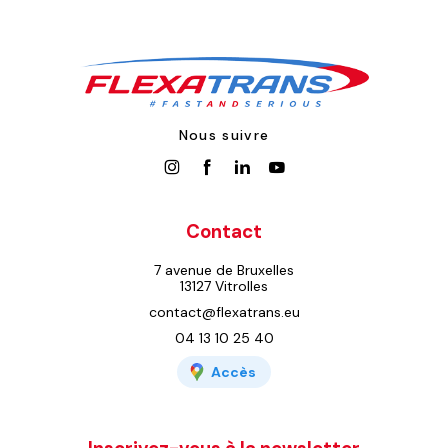
Nous suivre
Contact
7 avenue de Bruxelles
13127 Vitrolles
contact@flexatrans.eu
04 13 10 25 40
Accès