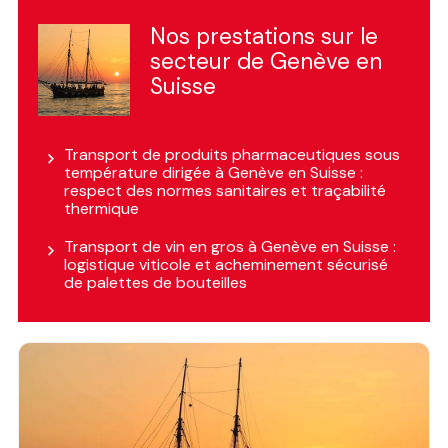
Nos prestations sur le
secteur de Genève en
Suisse
Transport de produits pharmaceutiques sous
température dirigée à Genève en Suisse :
respect des normes sanitaires et traçabilité
thermique
Transport de vin en gros à Genève en Suisse :
logistique viticole et acheminement sécurisé
de palettes de bouteilles