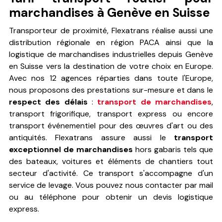
marchandises à Genève en Suisse
Transporteur de proximité, Flexatrans réalise aussi une
distribution régionale en région PACA ainsi que la
logistique de marchandises industrielles depuis Genève
en Suisse vers la destination de votre choix en Europe.
Avec nos 12 agences réparties dans toute l'Europe,
nous proposons des prestations sur-mesure et dans le
respect des délais
:
transport de marchandises
,
transport frigorifique, transport express ou encore
transport événementiel pour des œuvres d'art ou des
antiquités. Flexatrans assure aussi le
transport
exceptionnel de marchandises
hors gabaris tels que
des bateaux, voitures et éléments de chantiers tout
secteur d'activité. Ce transport s'accompagne d'un
service de levage. Vous pouvez nous contacter par mail
ou au téléphone pour obtenir un devis logistique
express.