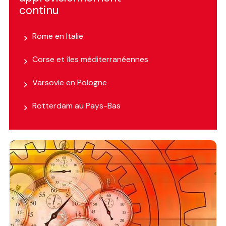
continu
Rome en Italie
Corse et îles méditerranéennes
Varsovie en Pologne
Rotterdam au Pays-Bas