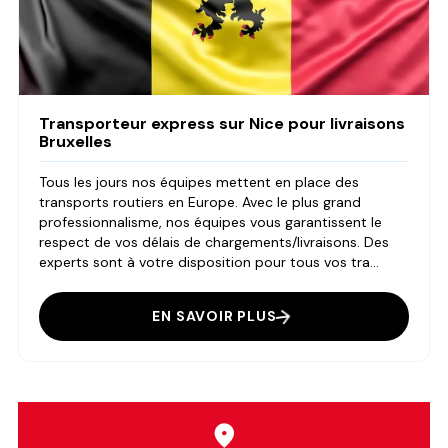
Transporteur express sur Nice pour livraisons
Bruxelles
Tous les jours nos équipes mettent en place des
transports routiers en Europe. Avec le plus grand
professionnalisme, nos équipes vous garantissent le
respect de vos délais de chargements/livraisons. Des
experts sont à votre disposition pour tous vos tra...
EN SAVOIR PLUS