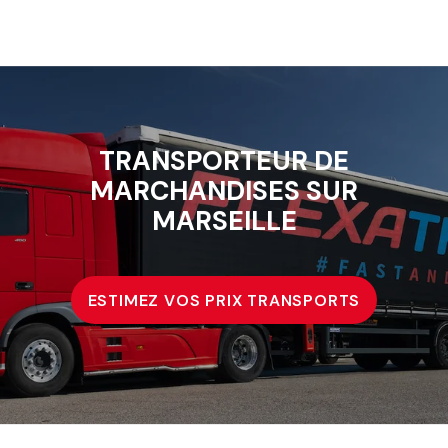
TRANSPORTEUR DE
MARCHANDISES SUR
MARSEILLE
ESTIMEZ VOS PRIX TRANSPORTS