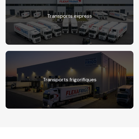
Transports express
Transports frigorifiques