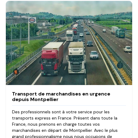
Transport de marchandises en urgence
depuis Montpellier
Des professionnels sont à votre service pour les
transports express en France. Présent dans toute la
France, nous prenons en charge toutes vos
marchandises en départ de Montpellier. Avec le plus
grand professionnalisme nous nous occupons de