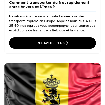
Comment transporter du fret rapidement
entre Anvers et Nîmes ?
Flexatrans à votre service toute l'année pour des
transports express en Europe. Appelez nous au 04 13 10
25 40, nos équipes vous accompagnent sur toutes vos
expéditions de fret entre la Belgique et la France.
EN SAVOIR PLUS