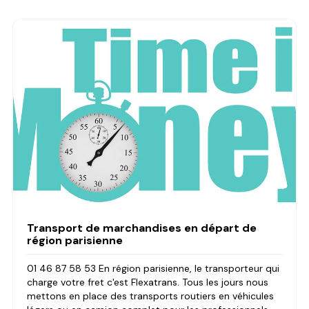
Transport de marchandises en départ de
région parisienne
01 46 87 58 53 En région parisienne, le transporteur qui
charge votre fret c'est Flexatrans. Tous les jours nous
mettons en place des transports routiers en véhicules