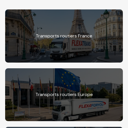
Transports routiers France
Transports routiers Europe