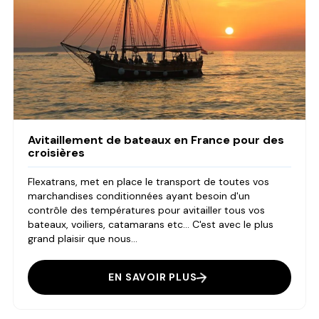
Avitaillement de bateaux en France pour des
croisières
Flexatrans, met en place le transport de toutes vos
marchandises conditionnées ayant besoin d'un
contrôle des températures pour avitailler tous vos
bateaux, voiliers, catamarans etc... C'est avec le plus
grand plaisir que nous...
EN SAVOIR PLUS