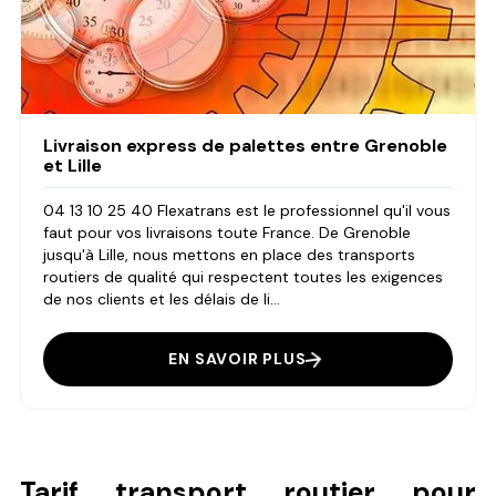
Livraison express de palettes entre Grenoble
et Lille
04 13 10 25 40 Flexatrans est le professionnel qu'il vous
faut pour vos livraisons toute France. De Grenoble
jusqu'à Lille, nous mettons en place des transports
routiers de qualité qui respectent toutes les exigences
de nos clients et les délais de li...
EN SAVOIR PLUS
Tarif transport routier pour