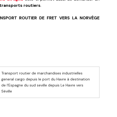
 transports routiers
.
NSPORT ROUTIER DE FRET VERS LA NORVÈGE
Transport routier de marchandises industrielles
general cargo depuis le port du Havre à destination
de l'Espagne du sud seville depuis Le Havre vers
Séville