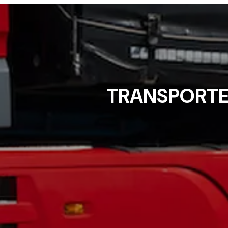
TRANSPORTE