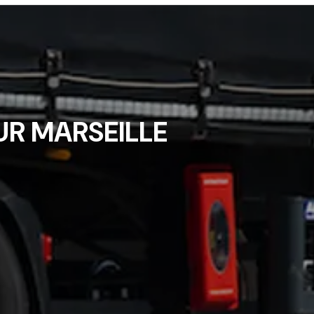
R MARSEILLE