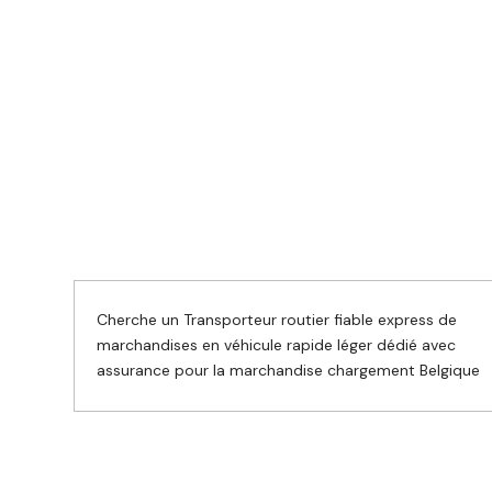
Cherche un Transporteur routier fiable express de
marchandises en véhicule rapide léger dédié avec
assurance pour la marchandise chargement Belgique