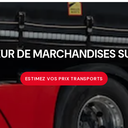
UR DE MARCHANDISES SU
ESTIMEZ VOS PRIX TRANSPORTS