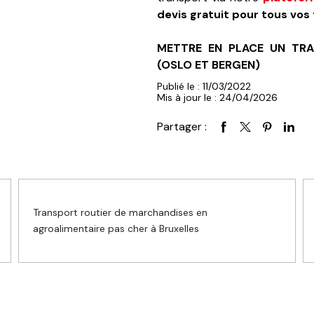
devis gratuit pour tous vos
METTRE EN PLACE UN TRA
(OSLO ET BERGEN)
Publié le : 11/03/2022
Mis à jour le : 24/04/2026
Partager :
Transport routier de marchandises en
agroalimentaire pas cher à Bruxelles