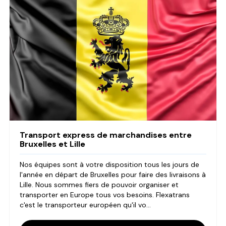
Transport express de marchandises entre
Bruxelles et Lille
Nos équipes sont à votre disposition tous les jours de
l'année en départ de Bruxelles pour faire des livraisons à
Lille. Nous sommes fiers de pouvoir organiser et
transporter en Europe tous vos besoins. Flexatrans
c'est le transporteur européen qu'il vo...