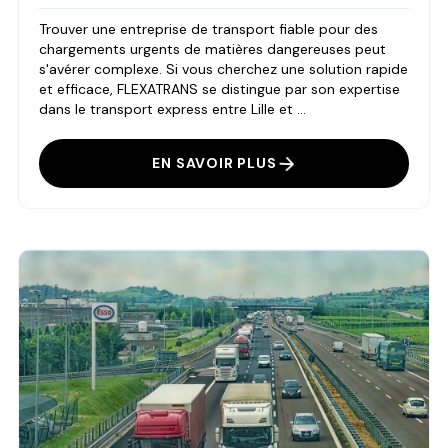
Trouver une entreprise de transport fiable pour des
chargements urgents de matières dangereuses peut
s'avérer complexe. Si vous cherchez une solution rapide
et efficace, FLEXATRANS se distingue par son expertise
dans le transport express entre Lille et ...
EN SAVOIR PLUS