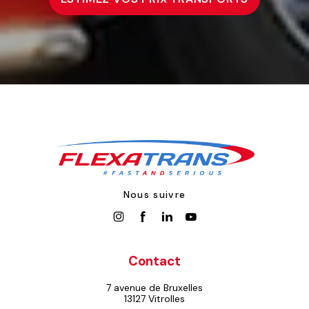
Nous suivre
Contact
7 avenue de Bruxelles
13127 Vitrolles