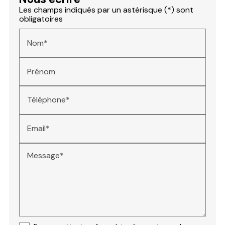
Les champs indiqués par un astérisque (*) sont
obligatoires
Nom*
Prénom
Téléphone*
Email*
Message*