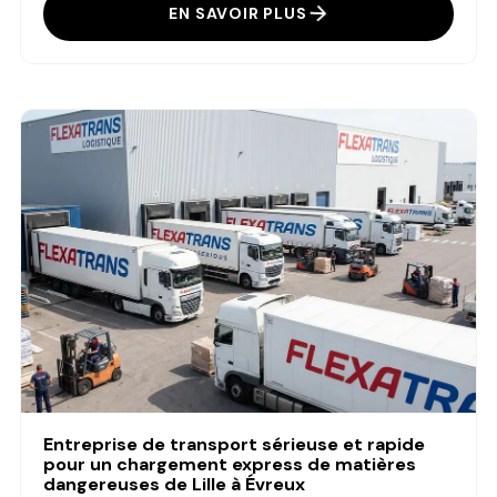
EN SAVOIR PLUS
Entreprise de transport sérieuse et rapide
pour un chargement express de matières
dangereuses de Lille à Évreux