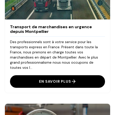
Transport de marchandises en urgence
depuis Montpellier
Des professionnels sont à votre service pour les
transports express en France. Présent dans toute la
France, nous prenons en charge toutes vos
marchandises en départ de Montpellier. Avec le plus
grand professionnalisme nous nous occupons de
toutes vos l...
EN SAVOIR PLUS