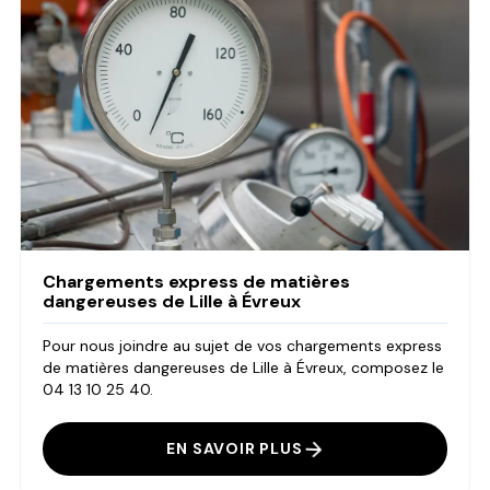
Chargements express de matières
dangereuses de Lille à Évreux
Pour nous joindre au sujet de vos chargements express
de matières dangereuses de Lille à Évreux, composez le
04 13 10 25 40.
EN SAVOIR PLUS