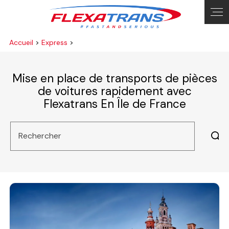
Panneau de gestion des cookies
Accueil
>
Express
>
Mise en place de transports de pièces
de voitures rapidement avec
Flexatrans En Île de France
Rechercher