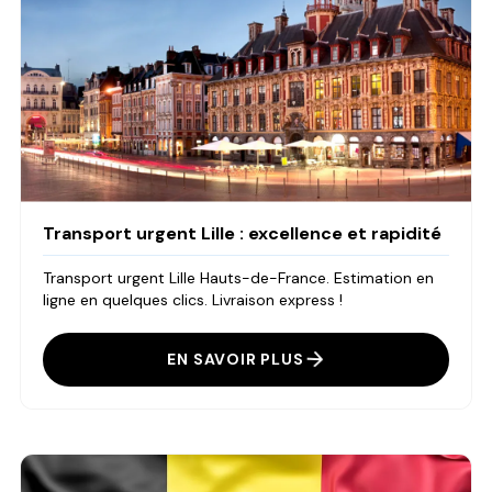
Transport urgent Lille : excellence et rapidité
Transport urgent Lille Hauts-de-France. Estimation en
ligne en quelques clics. Livraison express !
EN SAVOIR PLUS