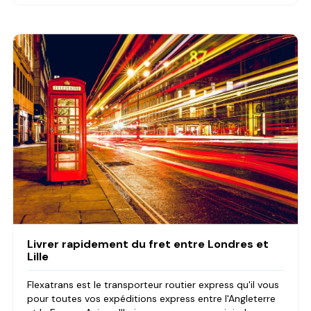
Livrer rapidement du fret entre Londres et
Lille
Flexatrans est le transporteur routier express qu'il vous
pour toutes vos expéditions express entre l'Angleterre