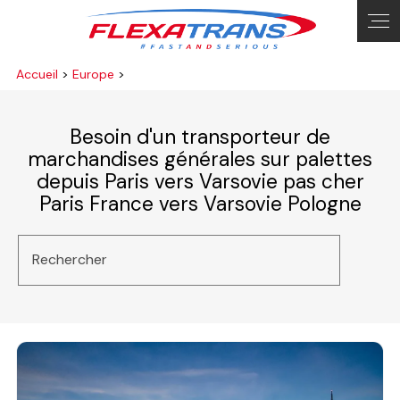
Accueil
>
Europe
>
Besoin d'un transporteur de
marchandises générales sur palettes
depuis Paris vers Varsovie pas cher
Paris France vers Varsovie Pologne
Rechercher