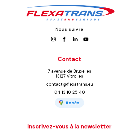
Nous suivre
Contact
7 avenue de Bruxelles
13127 Vitrolles
contact@flexatrans.eu
04 13 10 25 40
Accès
Inscrivez-vous à la newsletter