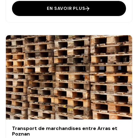
EN SAVOIR PLUS
Transport de marchandises entre Arras et
Poznan