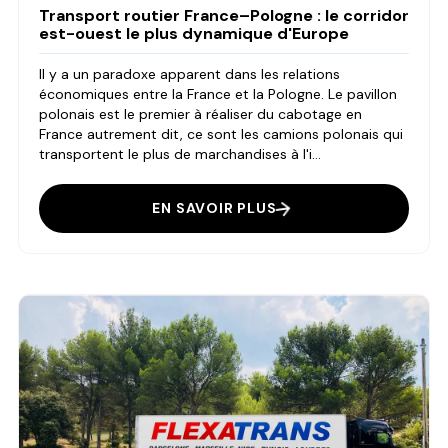
Transport routier France–Pologne : le corridor
est-ouest le plus dynamique d'Europe
Il y a un paradoxe apparent dans les relations
économiques entre la France et la Pologne. Le pavillon
polonais est le premier à réaliser du cabotage en
France autrement dit, ce sont les camions polonais qui
transportent le plus de marchandises à l'i...
EN SAVOIR PLUS