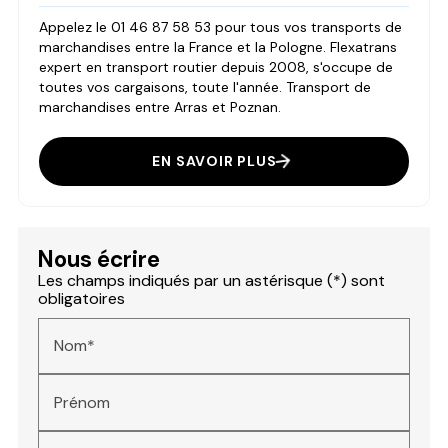
Appelez le 01 46 87 58 53 pour tous vos transports de
marchandises entre la France et la Pologne. Flexatrans
expert en transport routier depuis 2008, s'occupe de
toutes vos cargaisons, toute l'année. Transport de
marchandises entre Arras et Poznan.
EN SAVOIR PLUS
Nous écrire
Les champs indiqués par un astérisque (*) sont
obligatoires
Nom*
Prénom