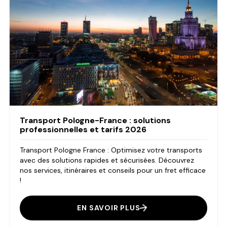
Transport Pologne-France : solutions
professionnelles et tarifs 2026
Transport Pologne France : Optimisez votre transports
avec des solutions rapides et sécurisées. Découvrez
nos services, itinéraires et conseils pour un fret efficace
!
EN SAVOIR PLUS