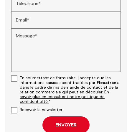
Téléphone*
Email*
Message*
En soumettant ce formulaire, j'accepte que les
informations saisies soient traitées par
Flexatrans
dans le cadre de ma demande de contact et de la
relation commerciale qui peut en découler.
En
savoir plus en consultant notre politique de
confidentialité.
*
Recevoir la newsletter