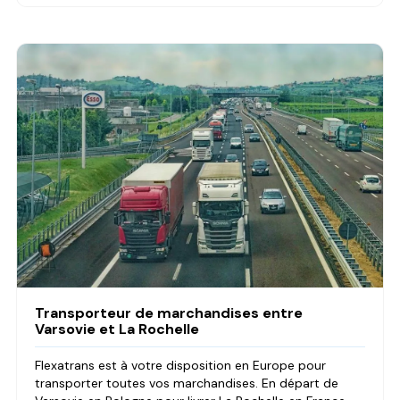
Transporteur de marchandises entre
Varsovie et La Rochelle
Flexatrans est à votre disposition en Europe pour
transporter toutes vos marchandises. En départ de