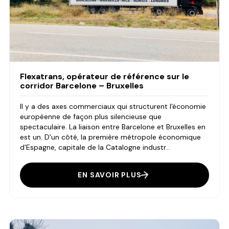
Flexatrans, opérateur de référence sur le
corridor Barcelone – Bruxelles
Il y a des axes commerciaux qui structurent l'économie
européenne de façon plus silencieuse que
spectaculaire. La liaison entre Barcelone et Bruxelles en
est un. D'un côté, la première métropole économique
d'Espagne, capitale de la Catalogne industr...
EN SAVOIR PLUS