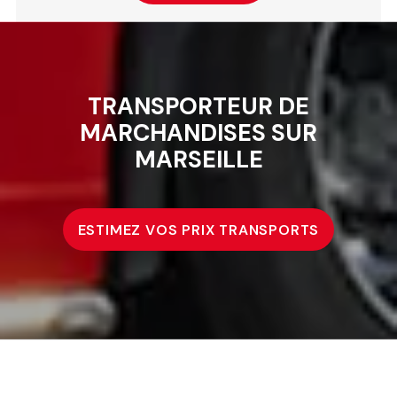
TRANSPORTEUR DE
MARCHANDISES SUR
MARSEILLE
ESTIMEZ VOS PRIX TRANSPORTS