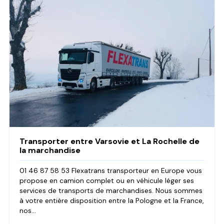
Transporter entre Varsovie et La Rochelle de
la marchandise
01 46 87 58 53 Flexatrans transporteur en Europe vous
propose en camion complet ou en véhicule léger ses
services de transports de marchandises. Nous sommes
à votre entière disposition entre la Pologne et la France,
nos...